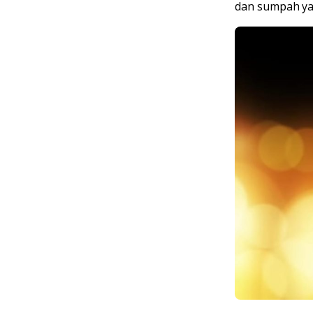
dan sumpah ya