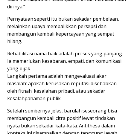
dirinya.”
Pernyataan seperti itu bukan sekadar pembelaan,
melainkan upaya membalikkan persepsi dan
membangun kembali kepercayaan yang sempat
hilang.
Rehabilitasi nama baik adalah proses yang panjang.
Ia memerlukan kesabaran, empati, dan komunikasi
yang bijak.
Langkah pertama adalah mengevaluasi akar
masalah: apakah kerusakan reputasi disebabkan
oleh fitnah, kesalahan pribadi, atau sekadar
kesalahpahaman publik.
Setelah sumbernya jelas, barulah seseorang bisa
membangun kembali citra positif lewat tindakan
nyata bukan sekadar kata-kata. Antithesa dalam
konteks ini disampaikan dengan tanggung jawab,