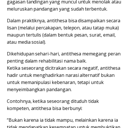
gagasan tandingan yang muncul untuk menolak atau
meluruskan pandangan yang sudah terbentuk.
Dalam praktiknya, antithesa bisa disampaikan secara
lisan (melalui percakapan, telepon, atau tatap muka)
maupun tertulis (dalam bentuk pesan, surat, email,
atau media sosial).
Dikehidupan sehari-hari, antithesa memegang peran
penting dalam rehabilitasi nama baik.
Ketika seseorang dicitrakan secara negatif, antithesa
hadir untuk menghadirkan narasi alternatif bukan
untuk memanipulasi kebenaran, tetapi untuk
menyeimbangkan pandangan.
Contohnya, ketika seseorang dituduh tidak
kompeten, antithesa bisa berbunyi:
“Bukan karena ia tidak mampu, melainkan karena ia
tidak mendapatkan kesempatan untuk membuktikan