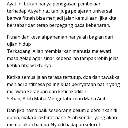
Ayat ini bukan hanya penegasan pembelaan
terhadap Aisyah r.a., tapi juga pelajaran universal
bahwa fitnah bisa menjadi jalan kemuliaan, jika kita
bersabar dan tetap berpegang pada kebenaran.
Fitnah dan kesalahpahaman hanyalah bagian dari
ujian hidup.
Terkadang, Allah membiarkan manusia melewati
masa gelap agar sinar kebenaran tampak lebih jelas
ketika tiba waktunya.
Ketika semua jalan terasa tertutup, doa dan tawakkal
menjadi antithesa paling kuat pernyataan batin yang
melawan keraguan dan ketidakadilan.
Sebab, Allah Maha Mengetahui dan Maha Adil.
Dan jika nama baik seseorang belum dibersihkan di
dunia, maka di akhirat nanti Allah sendiri yang akan
memuliakan hamba-Nya di hadapan seluruh