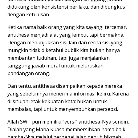
didukung oleh konsistensi perilaku, dan dibungkus
dengan ketulusan.
Ketika nama baik orang yang kita sayangi tercemar,
antithesa menjadi alat yang lembut tapi bermakna.
Dengan menunjukkan sisi lain dari cerita sisi yang
mungkin tidak diketahui publik kita bukan hanya
membantah tuduhan, tapi juga menjalankan
tanggung jawab moral untuk meluruskan
pandangan orang.
Dan tentu, antithesa disampaikan kepada mereka
yang sebelumnya menerima informasi keliru. Karena
di situlah letak kekuatan kata: bukan untuk
membalas, tapi untuk menyembuhkan persepsi.
Allah SWT pun memiliki “versi” antithesa-Nya sendiri.
Dialah yang Maha Kuasa membersihkan nama baik
hamba-Nya melalui berbagai jalan penuh hikmah.