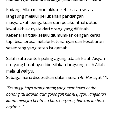
Kadang, Allah menunjukkan kebenaran secara
langsung melalui perubahan pandangan
masyarakat, pengakuan dari pelaku fitnah, atau
lewat akhlak nyata dari orang yang difitnah.
Kebenaran tidak selalu diumumkan dengan keras,
tapi bisa terasa melalui ketenangan dan kesabaran
seseorang yang tetap istiqamah.
Salah satu contoh paling agung adalah kisah Aisyah
r.a., yang fitnahnya dibersihkan langsung oleh Allah
melalui wahyu.
Sebagaimana disebutkan dalam Surah
An-Nur
ayat 11:
“Sesungguhnya orang-orang yang membawa berita
bohong itu adalah dari golongan kamu (juga). Janganlah
kamu mengira berita itu buruk bagimu, bahkan itu baik
bagimu…”